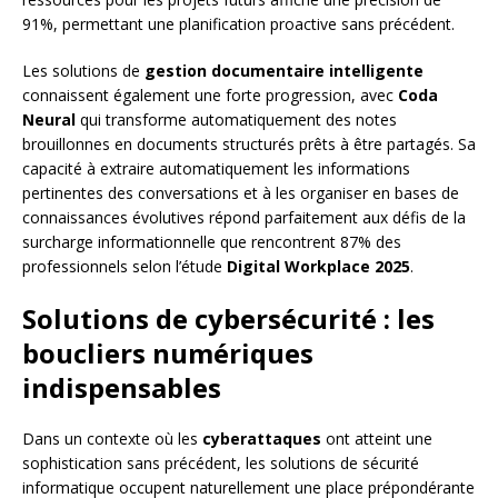
91%, permettant une planification proactive sans précédent.
Les solutions de
gestion documentaire intelligente
connaissent également une forte progression, avec
Coda
Neural
qui transforme automatiquement des notes
brouillonnes en documents structurés prêts à être partagés. Sa
capacité à extraire automatiquement les informations
pertinentes des conversations et à les organiser en bases de
connaissances évolutives répond parfaitement aux défis de la
surcharge informationnelle que rencontrent 87% des
professionnels selon l’étude
Digital Workplace 2025
.
Solutions de cybersécurité : les
boucliers numériques
indispensables
Dans un contexte où les
cyberattaques
ont atteint une
sophistication sans précédent, les solutions de sécurité
informatique occupent naturellement une place prépondérante