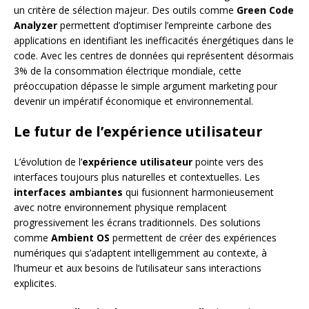
un critère de sélection majeur. Des outils comme
Green Code
Analyzer
permettent d’optimiser l’empreinte carbone des
applications en identifiant les inefficacités énergétiques dans le
code. Avec les centres de données qui représentent désormais
3% de la consommation électrique mondiale, cette
préoccupation dépasse le simple argument marketing pour
devenir un impératif économique et environnemental.
Le futur de l’expérience utilisateur
L’évolution de l’
expérience utilisateur
pointe vers des
interfaces toujours plus naturelles et contextuelles. Les
interfaces ambiantes
qui fusionnent harmonieusement
avec notre environnement physique remplacent
progressivement les écrans traditionnels. Des solutions
comme
Ambient OS
permettent de créer des expériences
numériques qui s’adaptent intelligemment au contexte, à
l’humeur et aux besoins de l’utilisateur sans interactions
explicites.