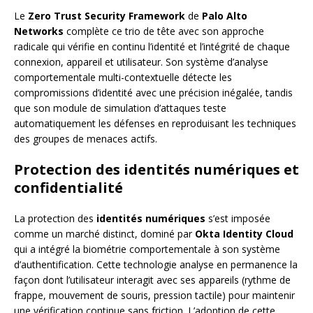
Le
Zero Trust Security Framework
de
Palo Alto
Networks
complète ce trio de tête avec son approche
radicale qui vérifie en continu l’identité et l’intégrité de chaque
connexion, appareil et utilisateur. Son système d’analyse
comportementale multi-contextuelle détecte les
compromissions d’identité avec une précision inégalée, tandis
que son module de simulation d’attaques teste
automatiquement les défenses en reproduisant les techniques
des groupes de menaces actifs.
Protection des identités numériques et
confidentialité
La protection des
identités numériques
s’est imposée
comme un marché distinct, dominé par
Okta Identity Cloud
qui a intégré la biométrie comportementale à son système
d’authentification. Cette technologie analyse en permanence la
façon dont l’utilisateur interagit avec ses appareils (rythme de
frappe, mouvement de souris, pression tactile) pour maintenir
une vérification continue sans friction. L’adoption de cette