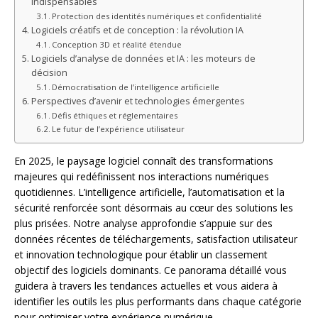
indispensables
Protection des identités numériques et confidentialité
Logiciels créatifs et de conception : la révolution IA
Conception 3D et réalité étendue
Logiciels d’analyse de données et IA : les moteurs de
décision
Démocratisation de l’intelligence artificielle
Perspectives d’avenir et technologies émergentes
Défis éthiques et réglementaires
Le futur de l’expérience utilisateur
En 2025, le paysage logiciel connaît des transformations
majeures qui redéfinissent nos interactions numériques
quotidiennes. L’intelligence artificielle, l’automatisation et la
sécurité renforcée sont désormais au cœur des solutions les
plus prisées. Notre analyse approfondie s’appuie sur des
données récentes de téléchargements, satisfaction utilisateur
et innovation technologique pour établir un classement
objectif des logiciels dominants. Ce panorama détaillé vous
guidera à travers les tendances actuelles et vous aidera à
identifier les outils les plus performants dans chaque catégorie
pour optimiser votre expérience numérique.