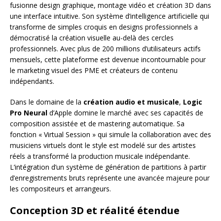
fusionne design graphique, montage vidéo et création 3D dans
une interface intuitive. Son système d’intelligence artificielle qui
transforme de simples croquis en designs professionnels a
démocratisé la création visuelle au-delà des cercles
professionnels. Avec plus de 200 millions d’utilisateurs actifs
mensuels, cette plateforme est devenue incontournable pour
le marketing visuel des PME et créateurs de contenu
indépendants.
Dans le domaine de la
création audio et musicale
,
Logic
Pro Neural
d’Apple domine le marché avec ses capacités de
composition assistée et de mastering automatique. Sa
fonction « Virtual Session » qui simule la collaboration avec des
musiciens virtuels dont le style est modelé sur des artistes
réels a transformé la production musicale indépendante.
L’intégration d’un système de génération de partitions à partir
d’enregistrements bruts représente une avancée majeure pour
les compositeurs et arrangeurs.
Conception 3D et réalité étendue