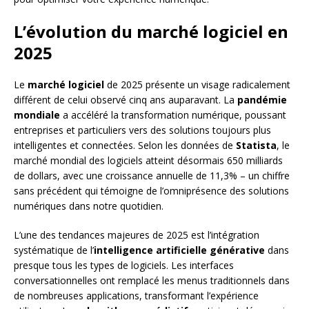
L’évolution du marché logiciel en
2025
Le
marché logiciel
de 2025 présente un visage radicalement
différent de celui observé cinq ans auparavant. La
pandémie
mondiale
a accéléré la transformation numérique, poussant
entreprises et particuliers vers des solutions toujours plus
intelligentes et connectées. Selon les données de
Statista
, le
marché mondial des logiciels atteint désormais 650 milliards
de dollars, avec une croissance annuelle de 11,3% – un chiffre
sans précédent qui témoigne de l’omniprésence des solutions
numériques dans notre quotidien.
L’une des tendances majeures de 2025 est l’intégration
systématique de l’
intelligence artificielle générative
dans
presque tous les types de logiciels. Les interfaces
conversationnelles ont remplacé les menus traditionnels dans
de nombreuses applications, transformant l’expérience