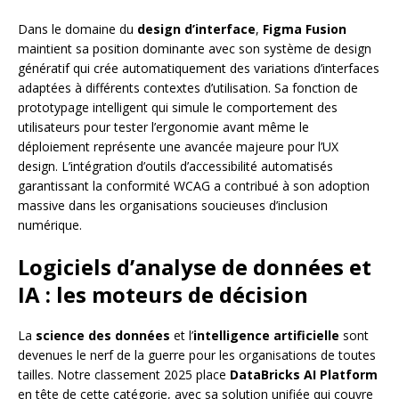
Dans le domaine du
design d’interface
,
Figma Fusion
maintient sa position dominante avec son système de design
génératif qui crée automatiquement des variations d’interfaces
adaptées à différents contextes d’utilisation. Sa fonction de
prototypage intelligent qui simule le comportement des
utilisateurs pour tester l’ergonomie avant même le
déploiement représente une avancée majeure pour l’UX
design. L’intégration d’outils d’accessibilité automatisés
garantissant la conformité WCAG a contribué à son adoption
massive dans les organisations soucieuses d’inclusion
numérique.
Logiciels d’analyse de données et
IA : les moteurs de décision
La
science des données
et l’
intelligence artificielle
sont
devenues le nerf de la guerre pour les organisations de toutes
tailles. Notre classement 2025 place
DataBricks AI Platform
en tête de cette catégorie, avec sa solution unifiée qui couvre