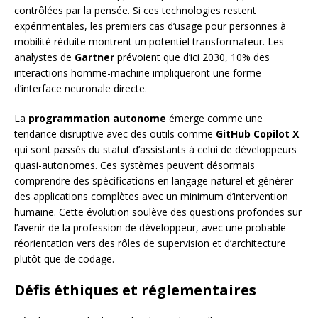
contrôlées par la pensée. Si ces technologies restent
expérimentales, les premiers cas d’usage pour personnes à
mobilité réduite montrent un potentiel transformateur. Les
analystes de
Gartner
prévoient que d’ici 2030, 10% des
interactions homme-machine impliqueront une forme
d’interface neuronale directe.
La
programmation autonome
émerge comme une
tendance disruptive avec des outils comme
GitHub Copilot X
qui sont passés du statut d’assistants à celui de développeurs
quasi-autonomes. Ces systèmes peuvent désormais
comprendre des spécifications en langage naturel et générer
des applications complètes avec un minimum d’intervention
humaine. Cette évolution soulève des questions profondes sur
l’avenir de la profession de développeur, avec une probable
réorientation vers des rôles de supervision et d’architecture
plutôt que de codage.
Défis éthiques et réglementaires