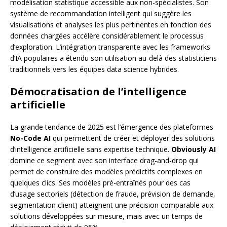
modélisation statistique accessible aux non-spécialistes. Son
système de recommandation intelligent qui suggère les
visualisations et analyses les plus pertinentes en fonction des
données chargées accélère considérablement le processus
d’exploration. L’intégration transparente avec les frameworks
d’IA populaires a étendu son utilisation au-delà des statisticiens
traditionnels vers les équipes data science hybrides.
Démocratisation de l’intelligence
artificielle
La grande tendance de 2025 est l’émergence des plateformes
No-Code AI
qui permettent de créer et déployer des solutions
d’intelligence artificielle sans expertise technique.
Obviously AI
domine ce segment avec son interface drag-and-drop qui
permet de construire des modèles prédictifs complexes en
quelques clics. Ses modèles pré-entraînés pour des cas
d’usage sectoriels (détection de fraude, prévision de demande,
segmentation client) atteignent une précision comparable aux
solutions développées sur mesure, mais avec un temps de