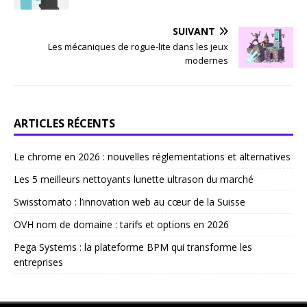
SUIVANT
Les mécaniques de rogue-lite dans les jeux
modernes
ARTICLES RÉCENTS
Le chrome en 2026 : nouvelles réglementations et alternatives
Les 5 meilleurs nettoyants lunette ultrason du marché
Swisstomato : l’innovation web au cœur de la Suisse
OVH nom de domaine : tarifs et options en 2026
Pega Systems : la plateforme BPM qui transforme les
entreprises