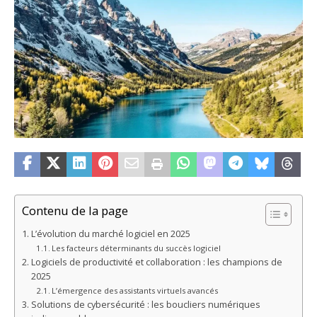
Contenu de la page
L’évolution du marché logiciel en 2025
Les facteurs déterminants du succès logiciel
Logiciels de productivité et collaboration : les champions de
2025
L’émergence des assistants virtuels avancés
Solutions de cybersécurité : les boucliers numériques