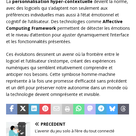
La
personnalisation hyper-contextuelle
devient la norme,
avec des logiciels qui s’adaptent non seulement aux
préférences individuelles mais aussi à l’état émotionnel et
cognitif de l’utilisateur. Des technologies comme
Affective
Computing Framework
permettent de détecter les émotions
et le niveau d’attention pour ajuster dynamiquement l’interface
et les fonctionnalités présentées.
Ces évolutions dessinent un avenir où la frontière entre le
logiciel et l’utilisateur s’estompe, créant des expériences
numériques qui semblent intuitivement comprendre et
anticiper nos besoins. Cette symbiose homme-machine
représente à la fois une promesse d’efficacité sans précédent
et un défi pour préserver notre autonomie dans un monde où
la technologie devient omniprésente et invisible.
PRÉCÉDENT
L’avenir du jeu solo à l’ère du tout connecté