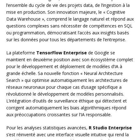
l’ensemble du cycle de vie des projets data, de l’ingestion à la
mise en production. Son innovation majeure, le « Cognitive
Data Warehouse », comprend le langage naturel et répond aux
questions complexes sans nécessiter de compétences en SQL
ou programmation, démocratisant l’accès aux insights basés
sur les données pour tous les départements de l’entreprise.
La plateforme
TensorFlow Enterprise
de Google se
maintient en deuxième position avec son écosystème complet
pour le développement et déploiement de modèles d’IA à
grande échelle. Sa nouvelle fonction « Neural Architecture
Search » qui optimise automatiquement les architectures de
réseaux neuronaux pour chaque cas d’usage spécifique a
révolutionné le développement de modèles personnalisés.
L’intégration d’outils de surveillance éthique qui détectent et
corrigent automatiquement les biais algorithmiques répond
aux préoccupations croissantes sur l’IA responsable.
Pour les analyses statistiques avancées,
R Studio Enterprise
s’est réinventé avec une interface visuelle intuitive qui rend la