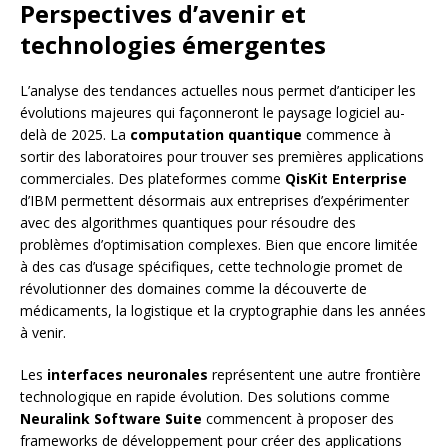
Perspectives d’avenir et
technologies émergentes
L’analyse des tendances actuelles nous permet d’anticiper les
évolutions majeures qui façonneront le paysage logiciel au-
delà de 2025. La
computation quantique
commence à
sortir des laboratoires pour trouver ses premières applications
commerciales. Des plateformes comme
QisKit Enterprise
d’IBM permettent désormais aux entreprises d’expérimenter
avec des algorithmes quantiques pour résoudre des
problèmes d’optimisation complexes. Bien que encore limitée
à des cas d’usage spécifiques, cette technologie promet de
révolutionner des domaines comme la découverte de
médicaments, la logistique et la cryptographie dans les années
à venir.
Les
interfaces neuronales
représentent une autre frontière
technologique en rapide évolution. Des solutions comme
Neuralink Software Suite
commencent à proposer des
frameworks de développement pour créer des applications