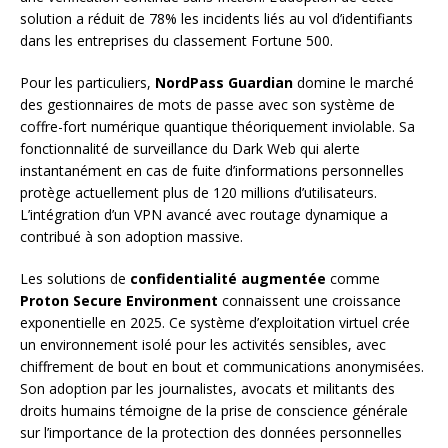
solution a réduit de 78% les incidents liés au vol d’identifiants
dans les entreprises du classement Fortune 500.
Pour les particuliers,
NordPass Guardian
domine le marché
des gestionnaires de mots de passe avec son système de
coffre-fort numérique quantique théoriquement inviolable. Sa
fonctionnalité de surveillance du Dark Web qui alerte
instantanément en cas de fuite d’informations personnelles
protège actuellement plus de 120 millions d’utilisateurs.
L’intégration d’un VPN avancé avec routage dynamique a
contribué à son adoption massive.
Les solutions de
confidentialité augmentée
comme
Proton Secure Environment
connaissent une croissance
exponentielle en 2025. Ce système d’exploitation virtuel crée
un environnement isolé pour les activités sensibles, avec
chiffrement de bout en bout et communications anonymisées.
Son adoption par les journalistes, avocats et militants des
droits humains témoigne de la prise de conscience générale
sur l’importance de la protection des données personnelles