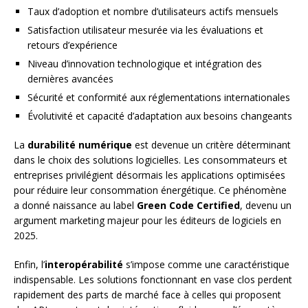
Taux d’adoption et nombre d’utilisateurs actifs mensuels
Satisfaction utilisateur mesurée via les évaluations et
retours d’expérience
Niveau d’innovation technologique et intégration des
dernières avancées
Sécurité et conformité aux réglementations internationales
Évolutivité et capacité d’adaptation aux besoins changeants
La
durabilité numérique
est devenue un critère déterminant
dans le choix des solutions logicielles. Les consommateurs et
entreprises privilégient désormais les applications optimisées
pour réduire leur consommation énergétique. Ce phénomène
a donné naissance au label
Green Code Certified
, devenu un
argument marketing majeur pour les éditeurs de logiciels en
2025.
Enfin, l’
interopérabilité
s’impose comme une caractéristique
indispensable. Les solutions fonctionnant en vase clos perdent
rapidement des parts de marché face à celles qui proposent