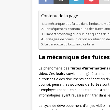
Contenu de la page
La mécanique des fuites dans l’industrie vi
Conséquences économiques des fuites anti
L’impact psychologique sur les équipes de
Stratégies de communication en situation de
Le paradoxe du buzz involontaire
La mécanique des fuites
Le phénomène des
fuites d’informations
r
vidéo. Ces
leaks
surviennent généralement so
autorisées à des documents confidentiels di
pourrait penser, les
sources de fuites
sont 
d’employés mécontents, de testeurs externe
informatiques ayant réussi à s’infiltrer dans l
Le cycle de développement d’un jeu vidéo imp